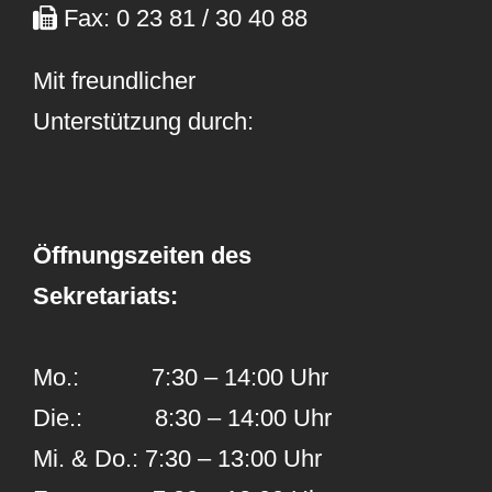
Fax: 0 23 81 / 30 40 88
Mit freundlicher
Unterstützung durch:
Öffnungszeiten des
Sekretariats:
Mo.: 7:30 – 14:00 Uhr
Die.: 8:30 – 14:00 Uhr
Mi. & Do.: 7:30 – 13:00 Uhr