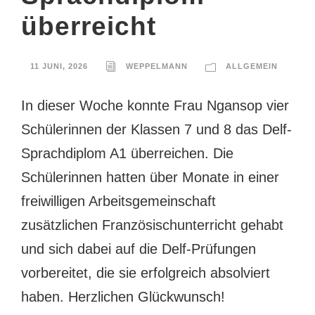
überreicht
11 JUNI, 2026
WEPPELMANN
ALLGEMEIN
In dieser Woche konnte Frau Ngansop vier
Schülerinnen der Klassen 7 und 8 das Delf-
Sprachdiplom A1 überreichen. Die
Schülerinnen hatten über Monate in einer
freiwilligen Arbeitsgemeinschaft
zusätzlichen Französischunterricht gehabt
und sich dabei auf die Delf-Prüfungen
vorbereitet, die sie erfolgreich absolviert
haben. Herzlichen Glückwunsch!