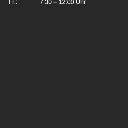
Fr.: 7:30 – 12:00 Uhr