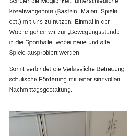
Schüler die Möglichkeit, unterschiedliche
Kreativangebote (Basteln, Malen, Spiele
ect.) mit uns zu nutzen. Einmal in der
Woche gehen wir zur „Bewegungsstunde“
in die Sporthalle, wobei neue und alte
Spiele ausprobiert werden.
Somit verbindet die Verlässliche Betreuung
schulische Förderung mit einer sinnvollen
Nachmittagsgestaltung.