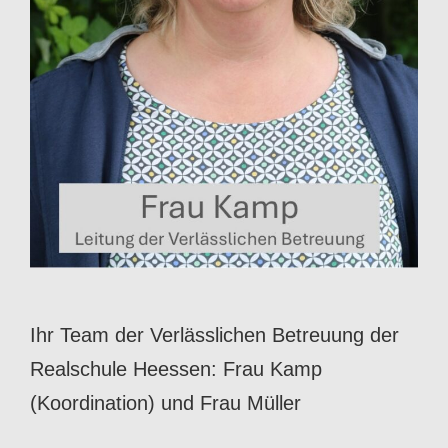
Ihr Team der Verlässlichen Betreuung der
Realschule Heessen: Frau Kamp
(Koordination) und Frau Müller