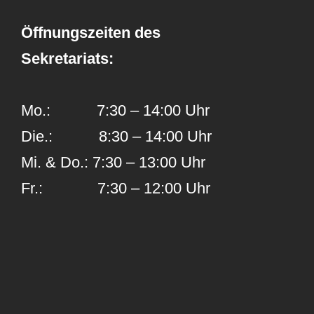
Öffnungszeiten des
Sekretariats:
Mo.: 7:30 – 14:00 Uhr
Die.: 8:30 – 14:00 Uhr
Mi. & Do.: 7:30 – 13:00 Uhr
Fr.: 7:30 – 12:00 Uhr