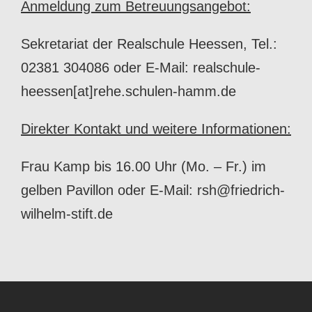
Anmeldung zum Betreuungsangebot:
Sekretariat der Realschule Heessen, Tel.:
02381 304086 oder E-Mail: realschule-
heessen[at]rehe.schulen-hamm.de
Direkter Kontakt und weitere Informationen:
Frau Kamp bis 16.00 Uhr (Mo. – Fr.) im
gelben Pavillon oder E-Mail: rsh@friedrich-
wilhelm-stift.de