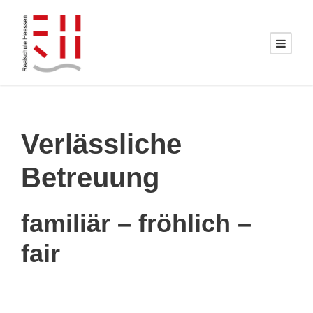
Verlässliche
Betreuung
familiär – fröhlich –
fair