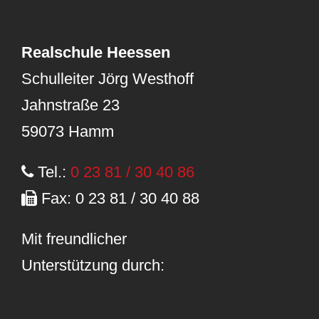
Realschule Heessen
Schulleiter Jörg Westhoff
Jahnstraße 23
59073 Hamm
Tel.:
0 23 81 / 30 40 86
Fax: 0 23 81 / 30 40 88
Mit freundlicher
Unterstützung durch: