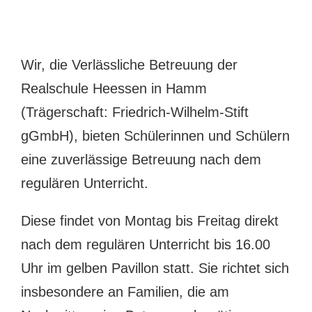
Wir, die Verlässliche Betreuung der
Realschule Heessen in Hamm
(Trägerschaft: Friedrich-Wilhelm-Stift
gGmbH), bieten Schülerinnen und Schülern
eine zuverlässige Betreuung nach dem
regulären Unterricht.
Diese findet von Montag bis Freitag direkt
nach dem regulären Unterricht bis 16.00
Uhr im gelben Pavillon statt. Sie richtet sich
insbesondere an Familien, die am