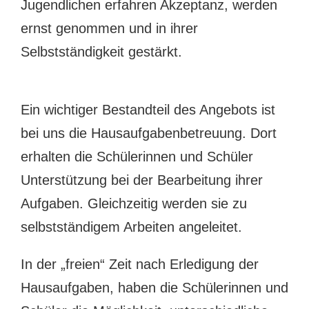
Jugendlichen erfahren Akzeptanz, werden
ernst genommen und in ihrer
Selbstständigkeit gestärkt.
Ein wichtiger Bestandteil des Angebots ist
bei uns die Hausaufgabenbetreuung. Dort
erhalten die Schülerinnen und Schüler
Unterstützung bei der Bearbeitung ihrer
Aufgaben. Gleichzeitig werden sie zu
selbstständigem Arbeiten angeleitet.
In der „freien“ Zeit nach Erledigung der
Hausaufgaben, haben die Schülerinnen und