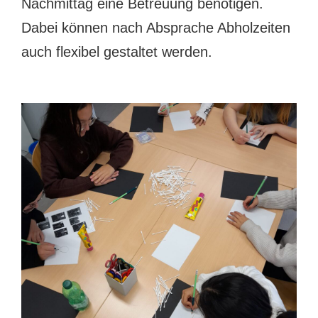
Nachmittag eine Betreuung benötigen.
Dabei können nach Absprache Abholzeiten
auch flexibel gestaltet werden.