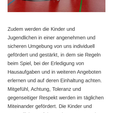
Zudem werden die Kinder und
Jugendlichen in einer angenehmen und
sicheren Umgebung von uns individuell
gefördert und gestärkt, in dem sie Regeln
beim Spiel, bei der Erledigung von
Hausaufgaben und in weiteren Angeboten
erlernen und auf deren Einhaltung achten.
Mitgefühl, Achtung, Toleranz und
gegenseitiger Respekt werden im täglichen
Miteinander gefördert. Die Kinder und