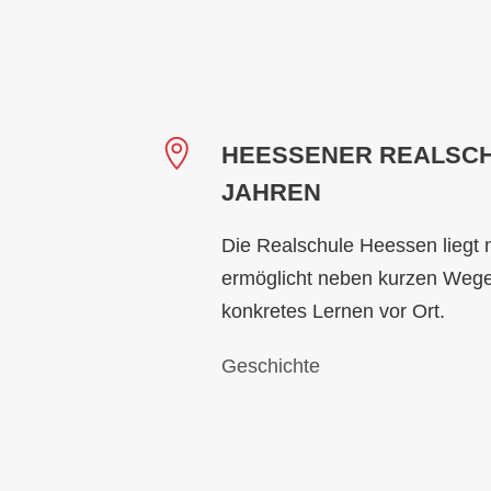
HEESSENER REALSCHU
JAHREN
Die Realschule Heessen liegt m
ermöglicht neben kurzen Wege
konkretes Lernen vor Ort.
Geschichte