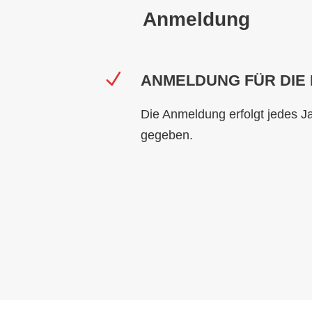
Anmeldung
ANMELDUNG FÜR DIE
Die Anmeldung erfolgt jedes Ja
gegeben.