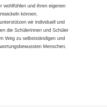
r wohlfühlen und ihren eigenen
ntwickeln können.
unterstützen wir individuell und
ten die Schülerinnen und Schüler
em Weg zu selbstständigen und
twortungsbewussten Menschen.