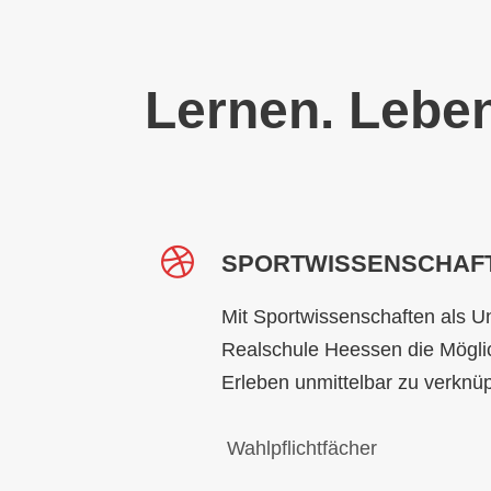
Lernen. Leben
SPORTWISSENSCHAF
Mit Sportwissenschaften als Unt
Realschule Heessen die Mögli
Erleben unmittelbar zu verknü
Wahlpflichtfächer