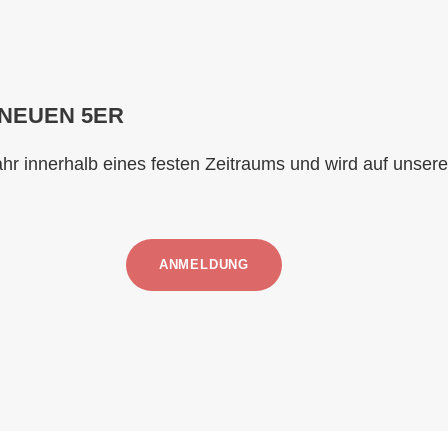
 NEUEN 5ER
hr innerhalb eines festen Zeitraums und wird auf unsere
ANMELDUNG