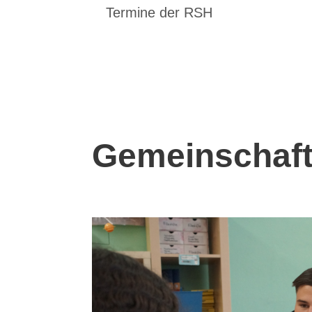
Termine der RSH
Gemeinschaft