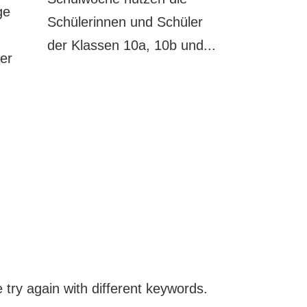
ge
Schülerinnen und Schüler
der Klassen 10a, 10b und...
er
 try again with different keywords.