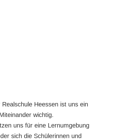
 Realschule Heessen ist uns ein
Miteinander wichtig.
tzen uns für eine Lernumgebung
n der sich die Schülerinnen und